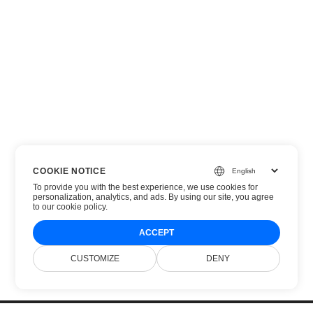
COOKIE NOTICE
To provide you with the best experience, we use cookies for
personalization, analytics, and ads. By using our site, you agree
to
our cookie policy
.
ACCEPT
CUSTOMIZE
DENY