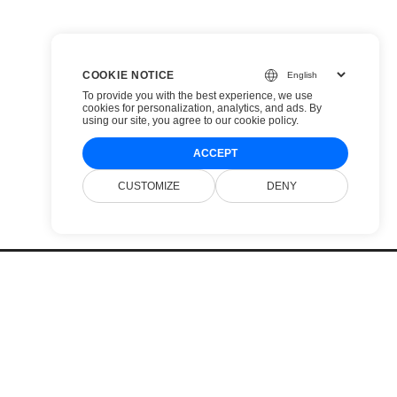
COOKIE NOTICE
To provide you with the best experience, we use
cookies for personalization, analytics, and ads. By
using our site, you agree to
our cookie policy
.
ACCEPT
CUSTOMIZE
DENY
Prijzen