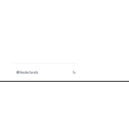
Nederlands
Home