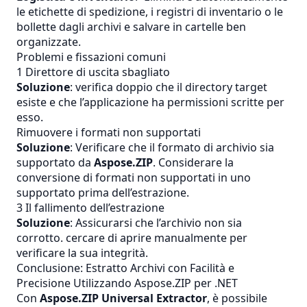
le etichette di spedizione, i registri di inventario o le
bollette dagli archivi e salvare in cartelle ben
organizzate.
Problemi e fissazioni comuni
1 Direttore di uscita sbagliato
Soluzione
: verifica doppio che il directory target
esiste e che l’applicazione ha permissioni scritte per
esso.
Rimuovere i formati non supportati
Soluzione
: Verificare che il formato di archivio sia
supportato da
Aspose.ZIP
. Considerare la
conversione di formati non supportati in uno
supportato prima dell’estrazione.
3 Il fallimento dell’estrazione
Soluzione
: Assicurarsi che l’archivio non sia
corrotto. cercare di aprire manualmente per
verificare la sua integrità.
Conclusione: Estratto Archivi con Facilità e
Precisione Utilizzando Aspose.ZIP per .NET
Con
Aspose.ZIP Universal Extractor
, è possibile