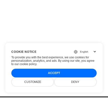
COOKIE NOTICE
To provide you with the best experience, we use cookies for
personalization, analytics, and ads. By using our site, you agree
to
our cookie policy
.
ACCEPT
CUSTOMIZE
DENY