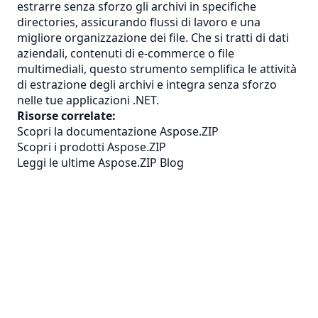
estrarre senza sforzo gli archivi in specifiche
directories, assicurando flussi di lavoro e una
migliore organizzazione dei file. Che si tratti di dati
aziendali, contenuti di e-commerce o file
multimediali, questo strumento semplifica le attività
di estrazione degli archivi e integra senza sforzo
nelle tue applicazioni .NET.
Risorse correlate:
Scopri la documentazione Aspose.ZIP
Scopri i prodotti Aspose.ZIP
Leggi le ultime Aspose.ZIP Blog