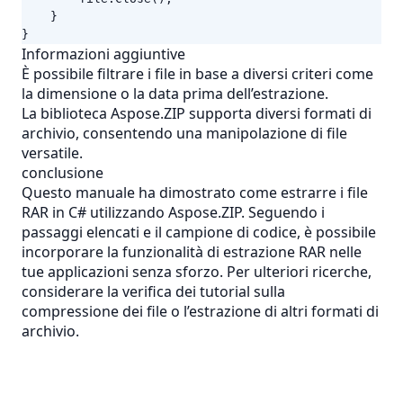
}
}
Informazioni aggiuntive
È possibile filtrare i file in base a diversi criteri come
la dimensione o la data prima dell’estrazione.
La biblioteca Aspose.ZIP supporta diversi formati di
archivio, consentendo una manipolazione di file
versatile.
conclusione
Questo manuale ha dimostrato come estrarre i file
RAR in C# utilizzando Aspose.ZIP. Seguendo i
passaggi elencati e il campione di codice, è possibile
incorporare la funzionalità di estrazione RAR nelle
tue applicazioni senza sforzo. Per ulteriori ricerche,
considerare la verifica dei tutorial sulla
compressione dei file o l’estrazione di altri formati di
archivio.