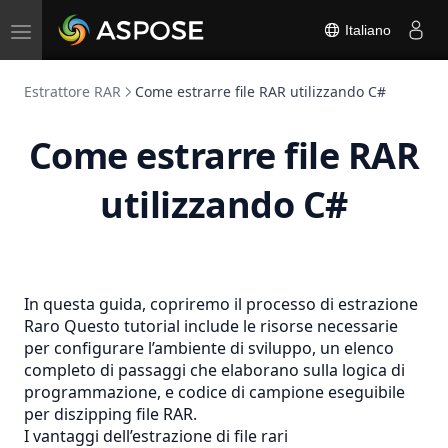
Toggle
Italiano
navigation
Estrattore RAR
Come estrarre file RAR utilizzando C#
Come estrarre file RAR
utilizzando C#
In questa guida, copriremo il processo di estrazione
Raro
Questo tutorial include le risorse necessarie
per configurare l’ambiente di sviluppo, un elenco
completo di passaggi che elaborano sulla logica di
programmazione, e codice di campione eseguibile
per diszipping file RAR.
I vantaggi dell’estrazione di file rari