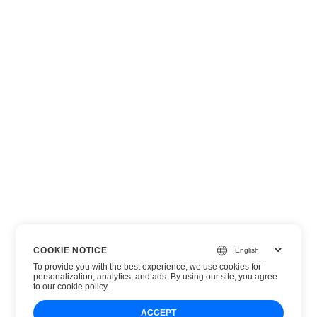
COOKIE NOTICE
To provide you with the best experience, we use cookies for
personalization, analytics, and ads. By using our site, you agree
to
our cookie policy
.
ACCEPT