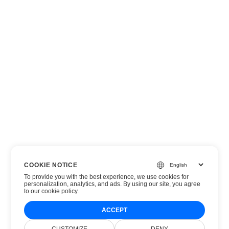
COOKIE NOTICE
To provide you with the best experience, we use cookies for
personalization, analytics, and ads. By using our site, you agree
to
our cookie policy
.
ACCEPT