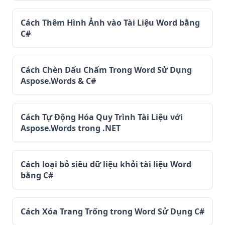
Cách Thêm Hình Ảnh vào Tài Liệu Word bằng
C#
Cách Chèn Dấu Chấm Trong Word Sử Dụng
Aspose.Words & C#
Cách Tự Động Hóa Quy Trình Tài Liệu với
Aspose.Words trong .NET
Cách loại bỏ siêu dữ liệu khỏi tài liệu Word
bằng C#
Cách Xóa Trang Trống trong Word Sử Dụng C#