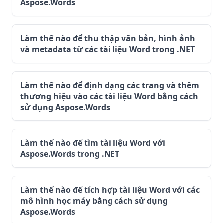
Aspose.Words
Làm thế nào để thu thập văn bản, hình ảnh
và metadata từ các tài liệu Word trong .NET
Làm thế nào để định dạng các trang và thêm
thương hiệu vào các tài liệu Word bằng cách
sử dụng Aspose.Words
Làm thế nào để tìm tài liệu Word với
Aspose.Words trong .NET
Làm thế nào để tích hợp tài liệu Word với các
mô hình học máy bằng cách sử dụng
Aspose.Words