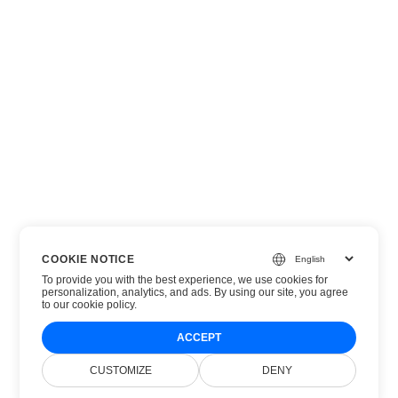
COOKIE NOTICE
To provide you with the best experience, we use cookies for
personalization, analytics, and ads. By using our site, you agree
to
our cookie policy
.
ACCEPT
CUSTOMIZE
DENY