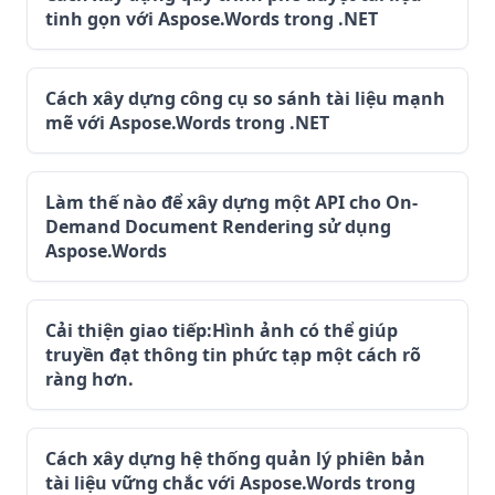
tinh gọn với Aspose.Words trong .NET
Cách xây dựng công cụ so sánh tài liệu mạnh
mẽ với Aspose.Words trong .NET
Làm thế nào để xây dựng một API cho On-
Demand Document Rendering sử dụng
Aspose.Words
Cải thiện giao tiếp:Hình ảnh có thể giúp
truyền đạt thông tin phức tạp một cách rõ
ràng hơn.
Cách xây dựng hệ thống quản lý phiên bản
tài liệu vững chắc với Aspose.Words trong