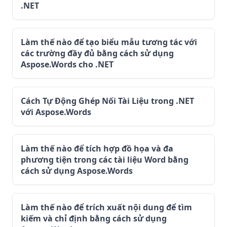
.NET
Làm thế nào để tạo biểu mẫu tương tác với
các trường đầy đủ bằng cách sử dụng
Aspose.Words cho .NET
Cách Tự Động Ghép Nối Tài Liệu trong .NET
với Aspose.Words
Làm thế nào để tích hợp đồ họa và đa
phương tiện trong các tài liệu Word bằng
cách sử dụng Aspose.Words
Làm thế nào để trích xuất nội dung để tìm
kiếm và chỉ định bằng cách sử dụng