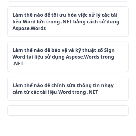
Làm thế nào để tối ưu hóa việc xử lý các tài
liệu Word lớn trong .NET bằng cách sử dụng
Aspose.Words
Làm thế nào để bảo vệ và kỹ thuật số Sign
Word tài liệu sử dụng Aspose.Words trong
.NET
Làm thế nào để chỉnh sửa thông tin nhạy
cảm từ các tài liệu Word trong .NET