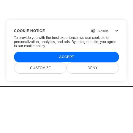
COOKIE NOTICE
To provide you with the best experience, we use cookies for
personalization, analytics, and ads. By using our site, you agree
to
our cookie policy
.
ACCEPT
CUSTOMIZE
DENY