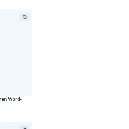
enen Word-