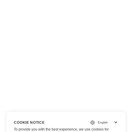
COOKIE NOTICE
To provide you with the best experience, we use cookies for