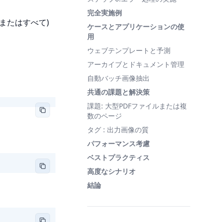
完全実施例
ージ(またはすべて)
ケースとアプリケーションの使
用
ウェブテンプレートと予測
アーカイブとドキュメント管理
自動バッチ画像抽出
共通の課題と解決策
課題: 大型PDFファイルまたは複
数のページ
タグ : 出力画像の質
パフォーマンス考慮
ベストプラクティス
高度なシナリオ
結論