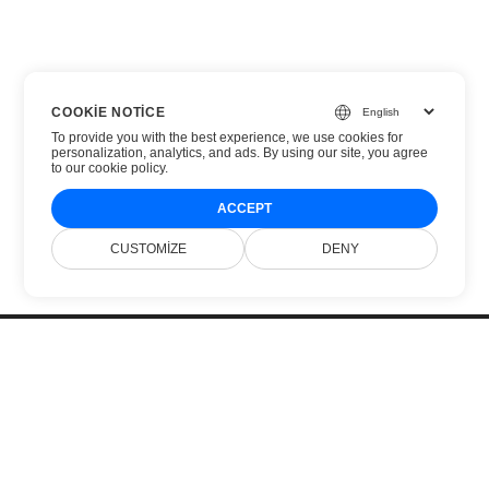
COOKIE NOTICE
To provide you with the best experience, we use cookies for
personalization, analytics, and ads. By using our site, you agree
to
our cookie policy
.
ACCEPT
CUSTOMIZE
DENY