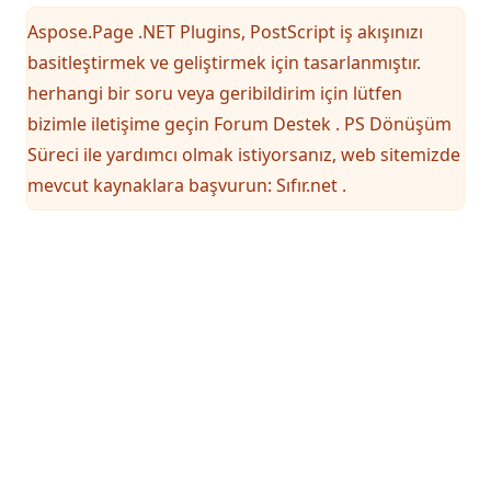
Aspose.Page .NET Plugins, PostScript iş akışınızı
basitleştirmek ve geliştirmek için tasarlanmıştır.
herhangi bir soru veya geribildirim için lütfen
bizimle iletişime geçin
Forum Destek
. PS Dönüşüm
Süreci ile yardımcı olmak istiyorsanız, web sitemizde
mevcut kaynaklara başvurun:
Sıfır.net
.