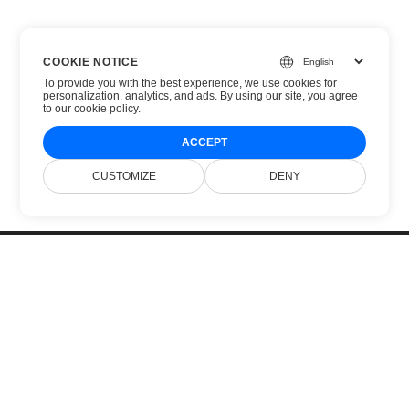
COOKIE NOTICE
To provide you with the best experience, we use cookies for
personalization, analytics, and ads. By using our site, you agree
to
our cookie policy
.
ACCEPT
CUSTOMIZE
DENY
Главная
Продукты