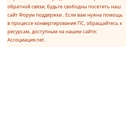
обратной связи, будьте свободны посетить наш
сайт
Форум поддержки
. Если вам нужна помощь
в процессе конвертирования ПС, обращайтесь к
ресурсам, доступным на нашем сайте:
Ассоциация.net
.