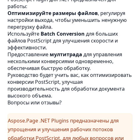
работы:
Оптимизируйте размеры файлов
, регулируя
настройки выхода, чтобы уменьшить ненужную
перегрузку файла.
Используйте
Batch Conversion
для больших
файлов PostScript для улучшения скорости и
эффективности.
Предоставление
мултитрада
для управления
несколькими конверсиями одновременно,
обеспечивая быструю обработку.
Руководство будет учить вас, как оптимизировать
конверсии PostScript, улучшая
производительность для обработки документа
высокого объема.
Вопросы или отзывы?
Aspose.Page .NET Plugins предназначены для
упрощения и улучшения рабочих потоков
обработки PostScript. для любых вопросов или