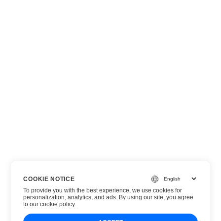
COOKIE NOTICE
To provide you with the best experience, we use cookies for
personalization, analytics, and ads. By using our site, you agree
to
our cookie policy
.