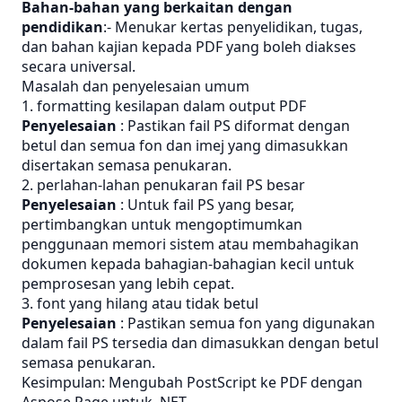
Bahan-bahan yang berkaitan dengan
pendidikan
:- Menukar kertas penyelidikan, tugas,
dan bahan kajian kepada PDF yang boleh diakses
secara universal.
Masalah dan penyelesaian umum
1. formatting kesilapan dalam output PDF
Penyelesaian
: Pastikan fail PS diformat dengan
betul dan semua fon dan imej yang dimasukkan
disertakan semasa penukaran.
2. perlahan-lahan penukaran fail PS besar
Penyelesaian
: Untuk fail PS yang besar,
pertimbangkan untuk mengoptimumkan
penggunaan memori sistem atau membahagikan
dokumen kepada bahagian-bahagian kecil untuk
pemprosesan yang lebih cepat.
3. font yang hilang atau tidak betul
Penyelesaian
: Pastikan semua fon yang digunakan
dalam fail PS tersedia dan dimasukkan dengan betul
semasa penukaran.
Kesimpulan: Mengubah PostScript ke PDF dengan