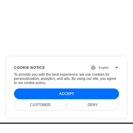
COOKIE NOTICE
To provide you with the best experience, we use cookies for
personalization, analytics, and ads. By using our site, you agree
to
our cookie policy
.
ACCEPT
CUSTOMIZE
DENY