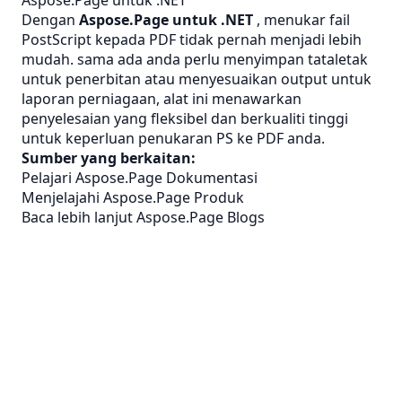
Aspose.Page untuk .NET
Dengan
Aspose.Page untuk .NET
, menukar fail
PostScript kepada PDF tidak pernah menjadi lebih
mudah. sama ada anda perlu menyimpan tataletak
untuk penerbitan atau menyesuaikan output untuk
laporan perniagaan, alat ini menawarkan
penyelesaian yang fleksibel dan berkualiti tinggi
untuk keperluan penukaran PS ke PDF anda.
Sumber yang berkaitan:
Pelajari Aspose.Page Dokumentasi
Menjelajahi Aspose.Page Produk
Baca lebih lanjut Aspose.Page Blogs