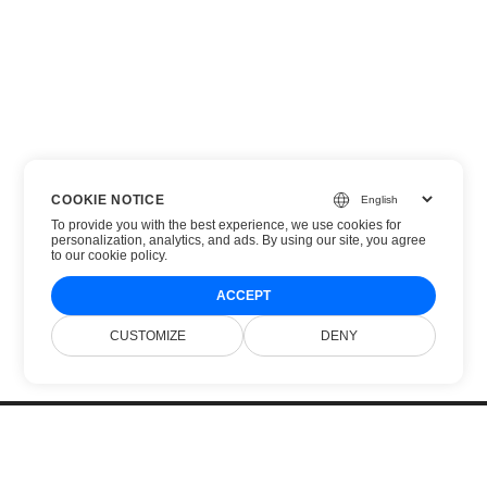
COOKIE NOTICE
To provide you with the best experience, we use cookies for
personalization, analytics, and ads. By using our site, you agree
to
our cookie policy
.
ACCEPT
CUSTOMIZE
DENY