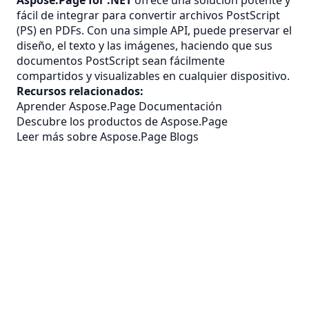
Aspose.Page for .NET
ofrece una solución potente y
fácil de integrar para convertir archivos PostScript
(PS) en PDFs. Con una simple API, puede preservar el
diseño, el texto y las imágenes, haciendo que sus
documentos PostScript sean fácilmente
compartidos y visualizables en cualquier dispositivo.
Recursos relacionados:
Aprender Aspose.Page Documentación
Descubre los productos de Aspose.Page
Leer más sobre Aspose.Page Blogs