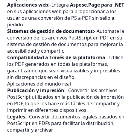
Aplicaciones web
:- Integra
Aspose.Page para .NET
en sus aplicaciones web para proporcionar a los
usuarios una conversión de PS a PDF sin sello a
pedido.
Sistemas de gestión de documentos
:- Automate la
conversión de los archivos PostScript en PDF en su
sistema de gestión de documentos para mejorar la
accesibilidad y compartir.
Compatibilidad a través de la plataforma
:- Utilice
los PDF generados en todas las plataformas,
garantizando que sean visualizables y impresibles
sin discrepancias en el diseño.
Aplicaciones del mundo real
Publicación y impresión
:- Convertir los archivos
PostScript utilizados en la publicación de impresión
en PDF, lo que los hace más fáciles de compartir y
imprimir en diferentes dispositivos.
Legales
:- Convertir documentos legales basados en
PostScript en PDFs para facilitar la distribución,
compartir y archivar.