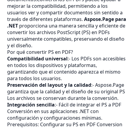
mejorar la compatibilidad, permitiendo a los
usuarios ver y compartir documentos sin sentido a
través de diferentes plataformas.
Aspose.Page para
.NET
proporciona una manera sencilla y eficiente de
convertir los archivos PostScript (PS) en PDFs
universalmente compatibles, preservando el diseño
y el diseño.
Por qué convertir PS en PDF?
Compatibilidad universal
:- Los PDFs son accesibles
en todos los dispositivos y plataformas,
garantizando que el contenido aparezca el mismo
para todos los usuarios.
Preservación del layout y la calidad
:- Aspose.Page
garantiza que la calidad y el diseño de su original
PS
Los archivos se conservan durante la conversión.
Integración sencilla
:- Fácil de integrar el PS a
PDF
Conversión en sus aplicaciones .NET con
configuración y configuraciones mínimas.
Prerequisitos: Configurar su PS en PDF Conversion