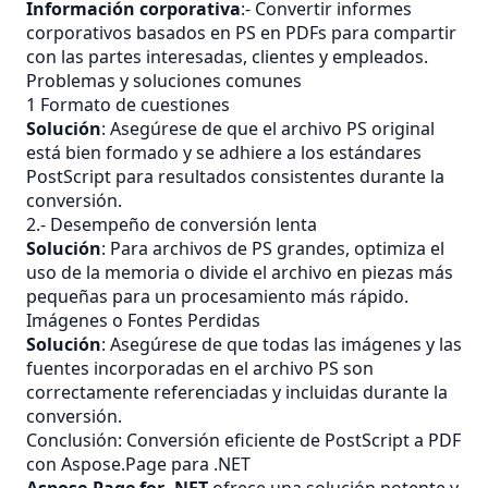
Información corporativa
:- Convertir informes
corporativos basados en PS en PDFs para compartir
con las partes interesadas, clientes y empleados.
Problemas y soluciones comunes
1 Formato de cuestiones
Solución
: Asegúrese de que el archivo PS original
está bien formado y se adhiere a los estándares
PostScript para resultados consistentes durante la
conversión.
2.- Desempeño de conversión lenta
Solución
: Para archivos de PS grandes, optimiza el
uso de la memoria o divide el archivo en piezas más
pequeñas para un procesamiento más rápido.
Imágenes o Fontes Perdidas
Solución
: Asegúrese de que todas las imágenes y las
fuentes incorporadas en el archivo PS son
correctamente referenciadas y incluidas durante la
conversión.
Conclusión: Conversión eficiente de PostScript a PDF
con Aspose.Page para .NET