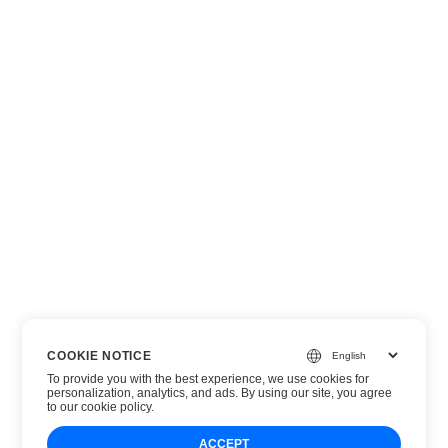
COOKIE NOTICE
To provide you with the best experience, we use cookies for
personalization, analytics, and ads. By using our site, you agree
to
our cookie policy
.
ACCEPT