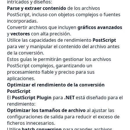
intricados y diseños:
Parse y extraer contenido
de los archivos
PostScript, incluso con objetos complejos o fuentes
incorporadas.
Convertir archivos que incluyen
gráficos avanzados
y
vectores
con alta precisión.
Utilice las capacidades de rendimiento
PostScript
para ver y manipular el contenido del archivo antes
de la conversión.
Estos guías le permitirán gestionar los archivos
PostScript complejos, garantizando un
procesamiento fiable y preciso para sus
aplicaciones.
Optimizar el rendimiento de la conversión
PostScript
El
PostScript Plugin
para
.NET
está diseñado para el
rendimiento:
Optimizar los tamaños de archivo
al ajustar las
configuraciones de salida para reducir el exceso de
ficheros innecesarios.
Utilice
batch conversion
para grandes archivos