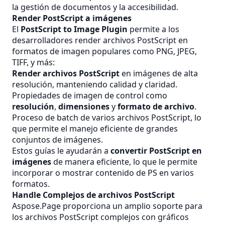
la gestión de documentos y la accesibilidad.
Render PostScript a imágenes
El
PostScript to Image Plugin
permite a los
desarrolladores render archivos PostScript en
formatos de imagen populares como PNG, JPEG,
TIFF, y más:
Render archivos PostScript
en imágenes de alta
resolución, manteniendo calidad y claridad.
Propiedades de imagen de control como
resolución
,
dimensiones
y
formato de archivo
.
Proceso de batch de varios archivos PostScript, lo
que permite el manejo eficiente de grandes
conjuntos de imágenes.
Estos guías le ayudarán a
convertir PostScript en
imágenes
de manera eficiente, lo que le permite
incorporar o mostrar contenido de PS en varios
formatos.
Handle Complejos de archivos PostScript
Aspose.Page proporciona un amplio soporte para
los archivos PostScript complejos con gráficos