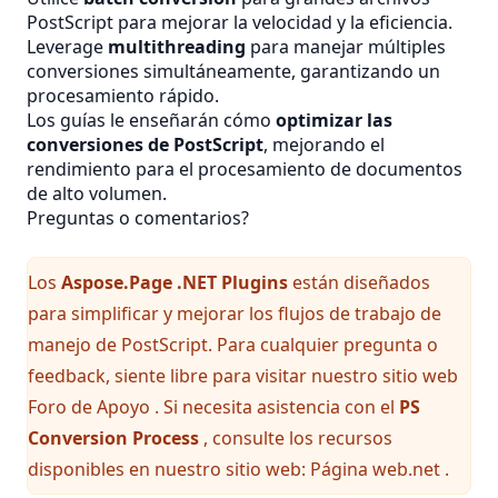
PostScript para mejorar la velocidad y la eficiencia.
Leverage
multithreading
para manejar múltiples
conversiones simultáneamente, garantizando un
procesamiento rápido.
Los guías le enseñarán cómo
optimizar las
conversiones de PostScript
, mejorando el
rendimiento para el procesamiento de documentos
de alto volumen.
Preguntas o comentarios?
Los
Aspose.Page .NET Plugins
están diseñados
para simplificar y mejorar los flujos de trabajo de
manejo de PostScript. Para cualquier pregunta o
feedback, siente libre para visitar nuestro sitio web
Foro de Apoyo
. Si necesita asistencia con el
PS
Conversion Process
, consulte los recursos
disponibles en nuestro sitio web:
Página web.net
.