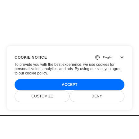
COOKIE NOTICE
To provide you with the best experience, we use cookies for
personalization, analytics, and ads. By using our site, you agree
to
our cookie policy
.
ACCEPT
CUSTOMIZE
DENY