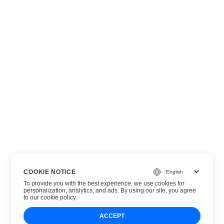
COOKIE NOTICE
To provide you with the best experience, we use cookies for
personalization, analytics, and ads. By using our site, you agree
to
our cookie policy
.
ACCEPT