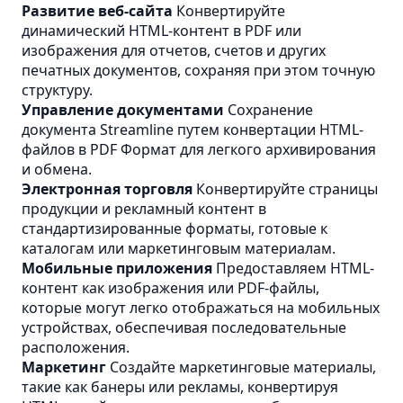
Развитие веб-сайта
Конвертируйте
динамический HTML-контент в PDF или
изображения для отчетов, счетов и других
печатных документов, сохраняя при этом точную
структуру.
Управление документами
Сохранение
документа Streamline путем конвертации HTML-
файлов в
PDF
Формат для легкого архивирования
и обмена.
Электронная торговля
Конвертируйте страницы
продукции и рекламный контент в
стандартизированные форматы, готовые к
каталогам или маркетинговым материалам.
Мобильные приложения
Предоставляем HTML-
контент как изображения или PDF-файлы,
которые могут легко отображаться на мобильных
устройствах, обеспечивая последовательные
расположения.
Маркетинг
Создайте маркетинговые материалы,
такие как банеры или рекламы, конвертируя