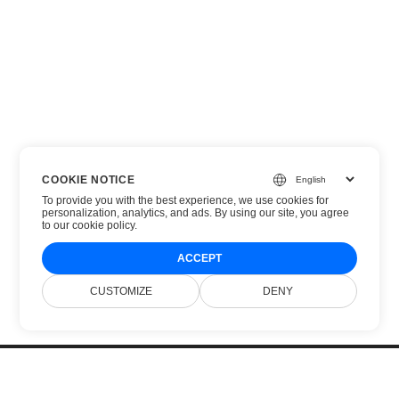
COOKIE NOTICE
To provide you with the best experience, we use cookies for
personalization, analytics, and ads. By using our site, you agree
to
our cookie policy
.
ACCEPT
CUSTOMIZE
DENY