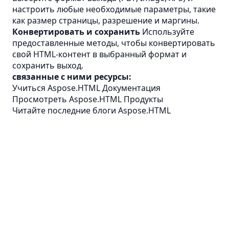
настроить любые необходимые параметры, такие
как размер страницы, разрешение и маргины.
Конвертировать и сохранить
Используйте
предоставленные методы, чтобы конвертировать
свой HTML-контент в выбранный формат и
сохранить выход.
связанные с ними ресурсы:
Учиться Aspose.HTML Документация
Просмотреть Aspose.HTML Продукты
Читайте последние блоги Aspose.HTML