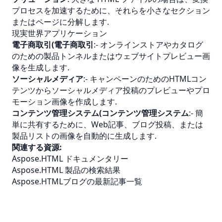
プロセスを加速するために、それらを小さなセクション
またはページに分解します.
現実世界アプリケーション
電子商取引(電子商取引
:- オンラインストアやカタログ
のための製品トンネルまたはウェブサイトプレビュー画
像を生成します.
ソーシャルメディア
:- キャンペーンのためのHTMLコン
テンツからソーシャルメディア投稿のプレビューやプロ
モーション画像を作成します.
コンテンツ管理システム(コンテンツ管理システム
:- 簡
単に共有するために、Web記事、ブログ投稿、または
製品リストの画像を自動的に生成します.
関連する資源:
Aspose.HTML ドキュメンタリー
Aspose.HTML 製品の検索結果
Aspose.HTMLブログの最新記事一覧