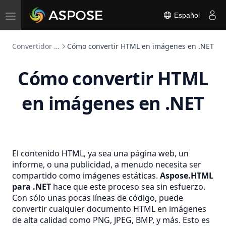
Toggle
Español
navigation
Convertidor HTML
Cómo convertir HTML en imágenes en .NET
Cómo convertir HTML
en imágenes en .NET
El contenido HTML, ya sea una página web, un
informe, o una publicidad, a menudo necesita ser
compartido como imágenes estáticas.
Aspose.HTML
para .NET
hace que este proceso sea sin esfuerzo.
Con sólo unas pocas líneas de código, puede
convertir cualquier documento HTML en imágenes
de alta calidad como PNG, JPEG, BMP, y más. Esto es