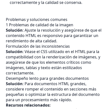
correctamente y la calidad se conserva.
Problemas y soluciones comunes
1 Problemas de calidad de la imagen
Solución
: Ajuste la resolución y asegúrese de que el
contenido HTML es responsivo para garantizar un
rendimiento de alta calidad.
Formulación de las inconsistencias
Solución
: Véase el CSS utilizado en el HTML para la
compatibilidad con la renderización de imágenes, y
asegúrese de que los elementos críticos como
imágenes, tablas y texto están estilizados
correctamente.
Desempeño lento para grandes documentos
Solución
: Para documentos HTML grandes,
considere romper el contenido en secciones más
pequeñas o optimizar la estructura del documento
para un procesamiento más rápido.
Recursos relacionados: