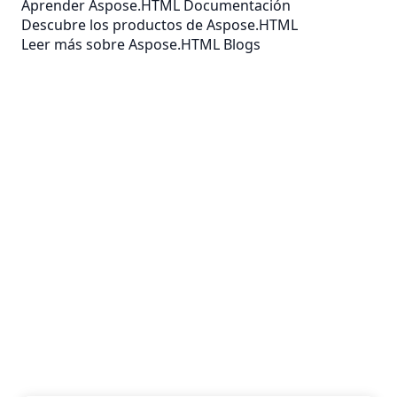
Aprender Aspose.HTML Documentación
Descubre los productos de Aspose.HTML
Leer más sobre Aspose.HTML Blogs