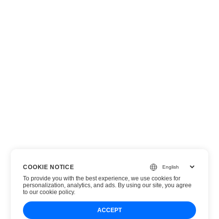
COOKIE NOTICE
To provide you with the best experience, we use cookies for
personalization, analytics, and ads. By using our site, you agree
to
our cookie policy
.
ACCEPT