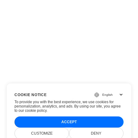
COOKIE NOTICE
To provide you with the best experience, we use cookies for
personalization, analytics, and ads. By using our site, you agree
to
our cookie policy
.
ACCEPT
CUSTOMIZE
DENY