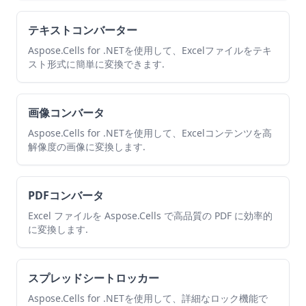
テキストコンバーター
Aspose.Cells for .NETを使用して、Excelファイルをテキ
スト形式に簡単に変換できます.
画像コンバータ
Aspose.Cells for .NETを使用して、Excelコンテンツを高
解像度の画像に変換します.
PDFコンバータ
Excel ファイルを Aspose.Cells で高品質の PDF に効率的
に変換します.
スプレッドシートロッカー
Aspose.Cells for .NETを使用して、詳細なロック機能で