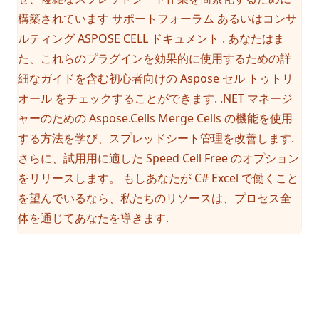
構築されています
サポートフォーラム
あるいはコンサ
ルティング
ASPOSE CELL ドキュメント
. あなたはま
た、これらのプラグインを効果的に使用するための詳
細なガイドを含む初心者向けの Aspose セル トゥトリ
オール をチェックすることができます. .NET マネージ
ャーのための Aspose.Cells Merge Cells の機能を使用
する方法を学び、スプレッドシート管理を改善します.
さらに、試用用に適した Speed Cell Free のオプション
をリリースします。 もしあなたが C# Excel で働くこと
を望んでいるなら、私たちのリソースは、プロセス全
体を通じてあなたを導きます.