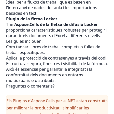
Ideal per a fluxos de treball que es basen en
l’intercanvi de dades de taula i les importacions
basades en text.
Plugin de la fletxa Locker
The
Aspose.Cells de la fletxa de difusió Locker
proporciona característiques robustes per protegir i
garantir els documents d’Excel a diferents nivells.
Les guies inclouen:
Com tancar llibres de treball complets o fulles de
treball específiques.
Aplica la protecció de contrasenyes a través del codi.
Estructura segura, finestres i visibilitat de la fórmula.
Això és essencial per garantir la integritat i la
conformitat dels documents en entorns
multiusuaris o distribuïts.
Preguntes o comentaris?
Els Plugins d’Aspose.Cells per a .NET estan construïts
per millorar la productivitat i simplificar les