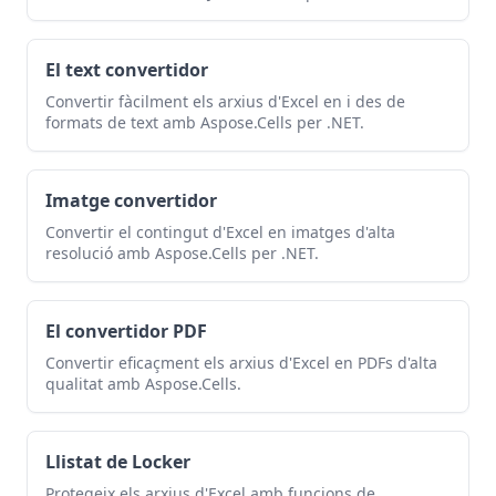
El text convertidor
Convertir fàcilment els arxius d'Excel en i des de
formats de text amb Aspose.Cells per .NET.
Imatge convertidor
Convertir el contingut d'Excel en imatges d'alta
resolució amb Aspose.Cells per .NET.
El convertidor PDF
Convertir eficaçment els arxius d'Excel en PDFs d'alta
qualitat amb Aspose.Cells.
Llistat de Locker
Protegeix els arxius d'Excel amb funcions de