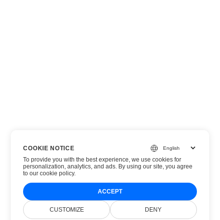
COOKIE NOTICE
To provide you with the best experience, we use cookies for
personalization, analytics, and ads. By using our site, you agree
to
our cookie policy
.
ACCEPT
CUSTOMIZE
DENY