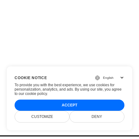
COOKIE NOTICE
To provide you with the best experience, we use cookies for
personalization, analytics, and ads. By using our site, you agree
to
our cookie policy
.
ACCEPT
CUSTOMIZE
DENY