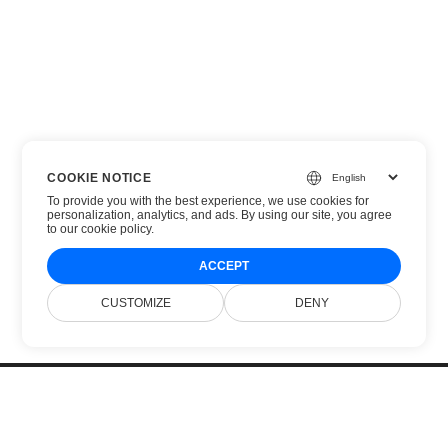
COOKIE NOTICE
To provide you with the best experience, we use cookies for
personalization, analytics, and ads. By using our site, you agree
to
our cookie policy
.
ACCEPT
CUSTOMIZE
DENY