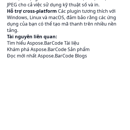
JPEG
cho cả việc sử dụng kỹ thuật số và in.
Hỗ trợ cross-platform
Các plugin tương thích với
Windows, Linux và macOS, đảm bảo rằng các ứng
dụng của bạn có thể tạo mã thanh trên nhiều nền
tảng.
Tài nguyên liên quan:
Tìm hiểu Aspose.BarCode Tài liệu
Khám phá Aspose.BarCode Sản phẩm
Đọc mới nhất Aspose.BarCode Blogs