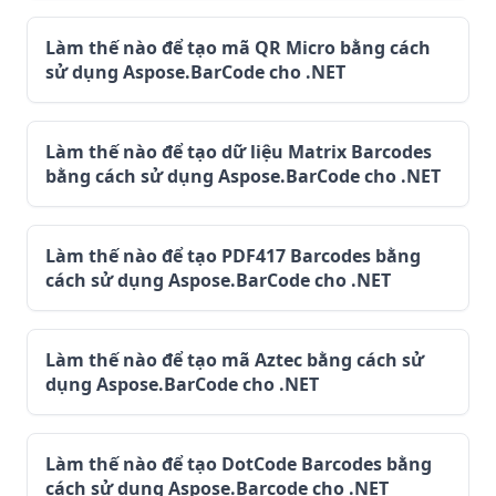
Làm thế nào để tạo mã QR Micro bằng cách
sử dụng Aspose.BarCode cho .NET
Làm thế nào để tạo dữ liệu Matrix Barcodes
bằng cách sử dụng Aspose.BarCode cho .NET
Làm thế nào để tạo PDF417 Barcodes bằng
cách sử dụng Aspose.BarCode cho .NET
Làm thế nào để tạo mã Aztec bằng cách sử
dụng Aspose.BarCode cho .NET
Làm thế nào để tạo DotCode Barcodes bằng
cách sử dụng Aspose.Barcode cho .NET