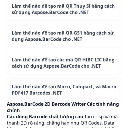
Làm thế nào để tạo mã QR Thụy Sĩ bằng cách
sử dụng Aspose.BarCode cho .NET
Làm thế nào để tạo mã QR GS1 bằng cách sử
dụng Aspose.BarCode cho .NET
Làm thế nào để tạo các mã QR HIBC LIC bằng
cách sử dụng Aspose.BarCode cho .NET
Làm thế nào để tạo Micro, Compact, và Macro
PDF417 Barcodes .NET
Aspose.BarCode 2D Barcode Writer Các tính năng
chính
Các dòng Barcode chất lượng cao
Tạo crisp và mã
thanh 2D rõ ràng, chẳng hạn như QR Codes, Data