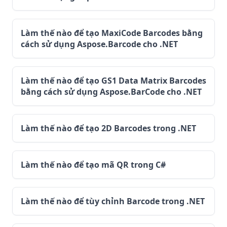
Làm thế nào để tạo MaxiCode Barcodes bằng
cách sử dụng Aspose.Barcode cho .NET
Làm thế nào để tạo GS1 Data Matrix Barcodes
bằng cách sử dụng Aspose.BarCode cho .NET
Làm thế nào để tạo 2D Barcodes trong .NET
Làm thế nào để tạo mã QR trong C#
Làm thế nào để tùy chỉnh Barcode trong .NET