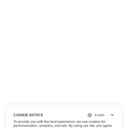
COOKIE NOTICE
To provide you with the best experience, we use cookies for
personalization, analytics, and ads. By using our site, you agree