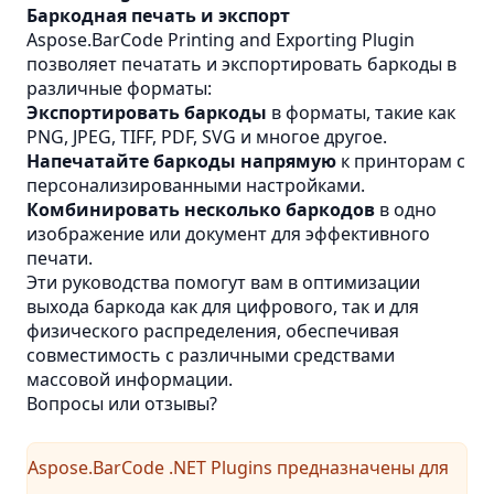
Баркодная печать и экспорт
Aspose.BarCode Printing and Exporting Plugin
позволяет печатать и экспортировать баркоды в
различные форматы:
Экспортировать баркоды
в форматы, такие как
PNG, JPEG, TIFF, PDF, SVG и многое другое.
Напечатайте баркоды напрямую
к принторам с
персонализированными настройками.
Комбинировать несколько баркодов
в одно
изображение или документ для эффективного
печати.
Эти руководства помогут вам в оптимизации
выхода баркода как для цифрового, так и для
физического распределения, обеспечивая
совместимость с различными средствами
массовой информации.
Вопросы или отзывы?
Aspose.BarCode .NET Plugins предназначены для