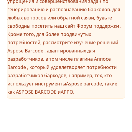
упрощения и совершенствования задач по
генерированию и распознаванию баркодов. для
любых вопросов или обратной связи, будьте
свободны посетить наш сайт
Форум поддержки
.
Кроме того, для более продвинутых
потребностей, рассмотрите изучение решений
Aspose Barcode , адаптированных для
разработчиков, в том числе плагина Аппосе
Barcode , который удовлетворяет потребности
разработчиков баркодов, например, тех, кто
использует инструментыAspose barcode, такие
как ASPOSE BARCODE иAPPO.