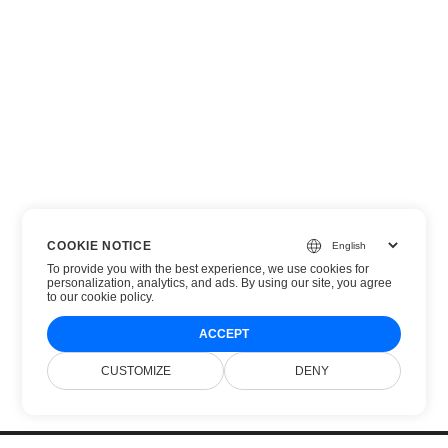
COOKIE NOTICE
To provide you with the best experience, we use cookies for
personalization, analytics, and ads. By using our site, you agree
to
our cookie policy
.
ACCEPT
CUSTOMIZE
DENY